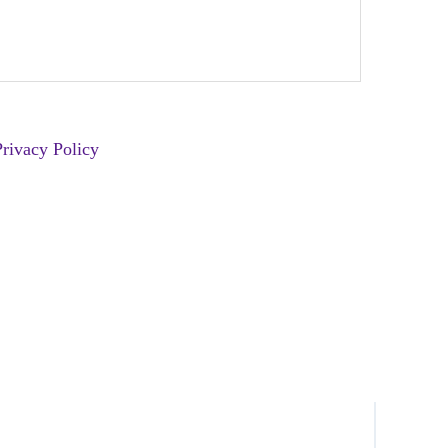
Privacy Policy