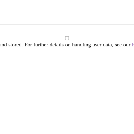
and stored. For further details on handling user data, see our