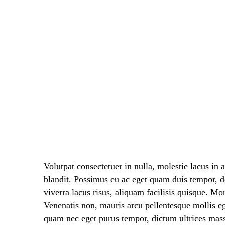
Volutpat consectetuer in nulla, molestie lacus in 
blandit. Possimus eu ac eget quam duis tempor, 
viverra lacus risus, aliquam facilisis quisque. Mo
Venenatis non, mauris arcu pellentesque mollis eg
quam nec eget purus tempor, dictum ultrices mass