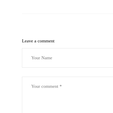
Leave a comment