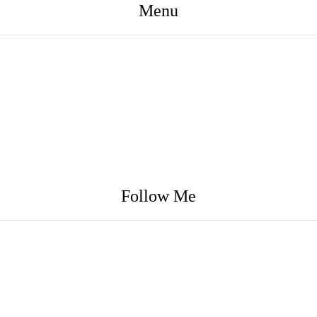
Menu
Follow Me