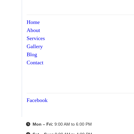
Home
About
Services
Gallery
Blog
Contact
Facebook
Mon – Fri:
9:00 AM to 6:00 PM