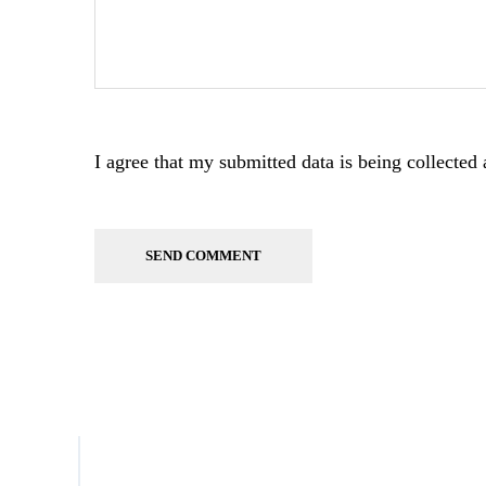
I agree that my submitted data is being collected 