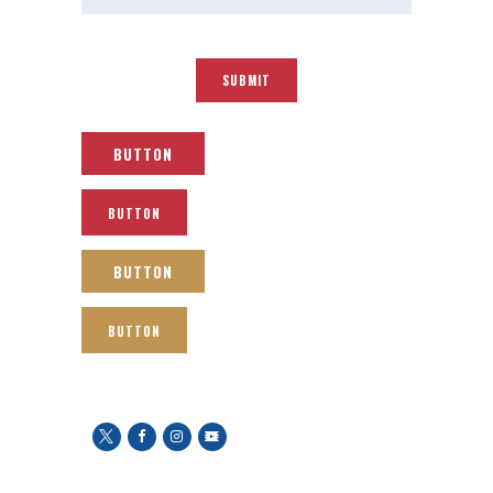
BUTTON
BUTTON
BUTTON
BUTTON