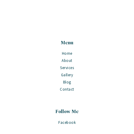
Menu
Home
About
Services
Gallery
Blog
Contact
Follow Me
Facebook