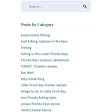
Search
for:
Posts by Category
backcountry fishing
best fishing captains in the Keys
Fishing
fishing in the Lower Florida Keys
Florida Keys outdoor adventures
FUNYET Charters reviews
Key West
Keys travel blog
Little Torch Key charter captain
things to do in Little Torch Key
true Florida fishing tales
unique Florida Keys stories
Yacht Charter Advice