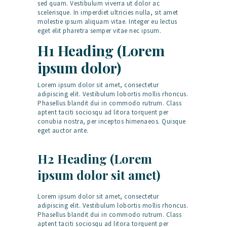
sed quam. Vestibulum viverra ut dolor ac
scelerisque. In imperdiet ultricies nulla, sit amet
molestie ipsum aliquam vitae. Integer eu lectus
eget elit pharetra semper vitae nec ipsum.
H1 Heading (Lorem
ipsum dolor)
Lorem ipsum dolor sit amet, consectetur
adipiscing elit. Vestibulum lobortis mollis rhoncus.
Phasellus blandit dui in commodo rutrum. Class
aptent taciti sociosqu ad litora torquent per
conubia nostra, per inceptos himenaeos. Quisque
eget auctor ante.
H2 Heading (Lorem
ipsum dolor sit amet)
Lorem ipsum dolor sit amet, consectetur
adipiscing elit. Vestibulum lobortis mollis rhoncus.
Phasellus blandit dui in commodo rutrum. Class
aptent taciti sociosqu ad litora torquent per