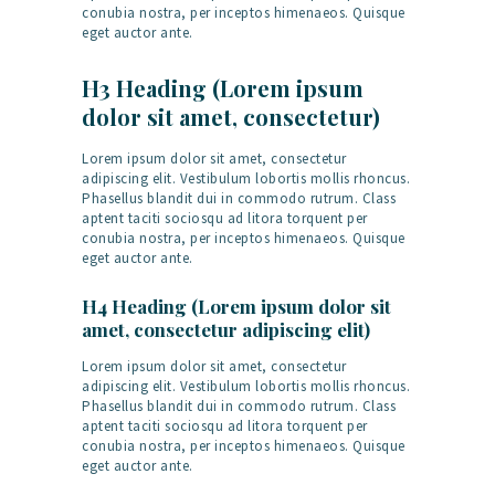
conubia nostra, per inceptos himenaeos. Quisque
eget auctor ante.
H3 Heading (Lorem ipsum
dolor sit amet, consectetur)
Lorem ipsum dolor sit amet, consectetur
adipiscing elit. Vestibulum lobortis mollis rhoncus.
Phasellus blandit dui in commodo rutrum. Class
aptent taciti sociosqu ad litora torquent per
conubia nostra, per inceptos himenaeos. Quisque
eget auctor ante.
H4 Heading (Lorem ipsum dolor sit
amet, consectetur adipiscing elit)
Lorem ipsum dolor sit amet, consectetur
adipiscing elit. Vestibulum lobortis mollis rhoncus.
Phasellus blandit dui in commodo rutrum. Class
aptent taciti sociosqu ad litora torquent per
conubia nostra, per inceptos himenaeos. Quisque
eget auctor ante.