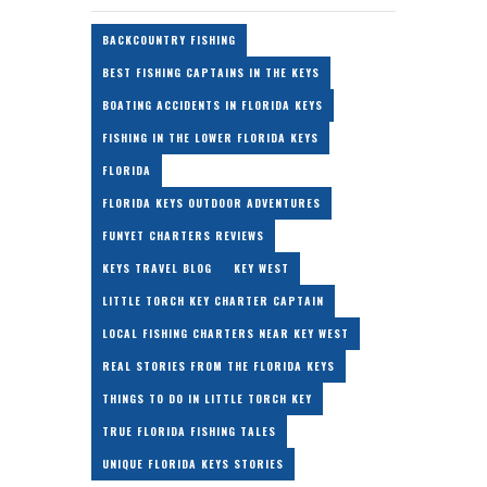
BACKCOUNTRY FISHING
BEST FISHING CAPTAINS IN THE KEYS
BOATING ACCIDENTS IN FLORIDA KEYS
FISHING IN THE LOWER FLORIDA KEYS
FLORIDA
FLORIDA KEYS OUTDOOR ADVENTURES
FUNYET CHARTERS REVIEWS
KEYS TRAVEL BLOG
KEY WEST
LITTLE TORCH KEY CHARTER CAPTAIN
LOCAL FISHING CHARTERS NEAR KEY WEST
REAL STORIES FROM THE FLORIDA KEYS
THINGS TO DO IN LITTLE TORCH KEY
TRUE FLORIDA FISHING TALES
UNIQUE FLORIDA KEYS STORIES