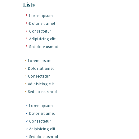
Lists
Lorem ipsum
Dolor sit amet
Consectetur
Adipisicing elit
Sed do eiusmod
Lorem ipsum
Dolor sit amet
Consectetur
Adipisicing elit
Sed do eiusmod
Lorem ipsum
Dolor sit amet
Consectetur
Adipisicing elit
Sed do eiusmod